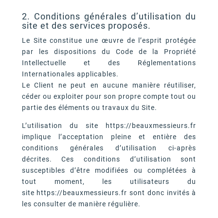
2. Conditions générales d’utilisation du
site et des services proposés.
Le Site constitue une œuvre de l’esprit protégée
par les dispositions du Code de la Propriété
Intellectuelle et des Réglementations
Internationales applicables.
Le Client ne peut en aucune manière réutiliser,
céder ou exploiter pour son propre compte tout ou
partie des éléments ou travaux du Site.
L’utilisation du site https://beauxmessieurs.fr
implique l’acceptation pleine et entière des
conditions générales d’utilisation ci-après
décrites. Ces conditions d’utilisation sont
susceptibles d’être modifiées ou complétées à
tout moment, les utilisateurs du
site https://beauxmessieurs.fr sont donc invités à
les consulter de manière régulière.