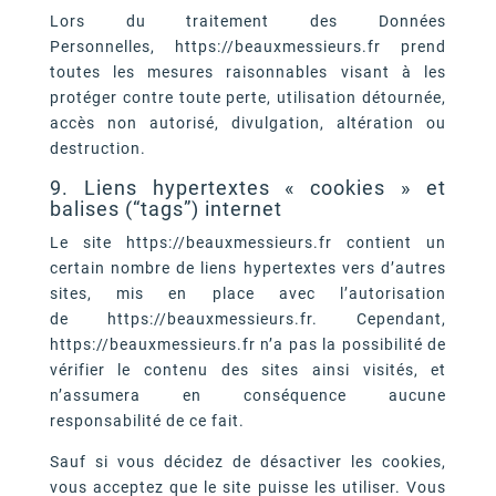
Lors du traitement des Données
Personnelles, https://beauxmessieurs.fr prend
toutes les mesures raisonnables visant à les
protéger contre toute perte, utilisation détournée,
accès non autorisé, divulgation, altération ou
destruction.
9. Liens hypertextes « cookies » et
balises (“tags”) internet
Le site https://beauxmessieurs.fr contient un
certain nombre de liens hypertextes vers d’autres
sites, mis en place avec l’autorisation
de https://beauxmessieurs.fr. Cependant,
https://beauxmessieurs.fr n’a pas la possibilité de
vérifier le contenu des sites ainsi visités, et
n’assumera en conséquence aucune
responsabilité de ce fait.
Sauf si vous décidez de désactiver les cookies,
vous acceptez que le site puisse les utiliser. Vous