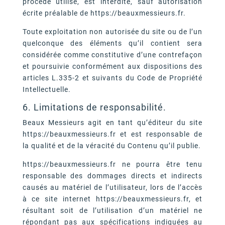
procédé utilisé, est interdite, sauf autorisation
écrite préalable de https://beauxmessieurs.fr.
Toute exploitation non autorisée du site ou de l’un
quelconque des éléments qu’il contient sera
considérée comme constitutive d’une contrefaçon
et poursuivie conformément aux dispositions des
articles L.335-2 et suivants du Code de Propriété
Intellectuelle.
6. Limitations de responsabilité.
Beaux Messieurs agit en tant qu’éditeur du site
https://beauxmessieurs.fr et est responsable de
la qualité et de la véracité du Contenu qu’il publie.
https://beauxmessieurs.fr ne pourra être tenu
responsable des dommages directs et indirects
causés au matériel de l’utilisateur, lors de l’accès
à ce site internet https://beauxmessieurs.fr, et
résultant soit de l’utilisation d’un matériel ne
répondant pas aux spécifications indiquées au