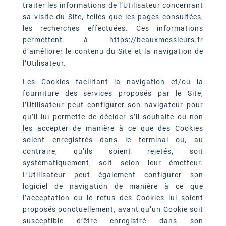
traiter les informations de l’Utilisateur concernant
sa visite du Site, telles que les pages consultées,
les recherches effectuées. Ces informations
permettent à https://beauxmessieurs.fr
d’améliorer le contenu du Site et la navigation de
l’Utilisateur.
Les Cookies facilitant la navigation et/ou la
fourniture des services proposés par le Site,
l’Utilisateur peut configurer son navigateur pour
qu’il lui permette de décider s’il souhaite ou non
les accepter de manière à ce que des Cookies
soient enregistrés dans le terminal ou, au
contraire, qu’ils soient rejetés, soit
systématiquement, soit selon leur émetteur.
L’Utilisateur peut également configurer son
logiciel de navigation de manière à ce que
l’acceptation ou le refus des Cookies lui soient
proposés ponctuellement, avant qu’un Cookie soit
susceptible d’être enregistré dans son