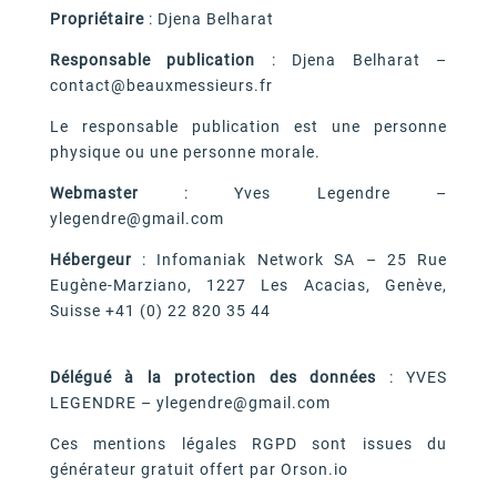
Propriétaire
: Djena Belharat
Responsable publication
: Djena Belharat –
contact@beauxmessieurs.fr
Le responsable publication est une personne
physique ou une personne morale.
Webmaster
: Yves Legendre –
ylegendre@gmail.com
Hébergeur
: Infomaniak Network SA – 25 Rue
Eugène-Marziano, 1227 Les Acacias, Genève,
Suisse +41 (0) 22 820 35 44
Délégué à la protection des données
: YVES
LEGENDRE – ylegendre@gmail.com
Ces mentions légales RGPD sont issues du
générateur gratuit offert par Orson.io