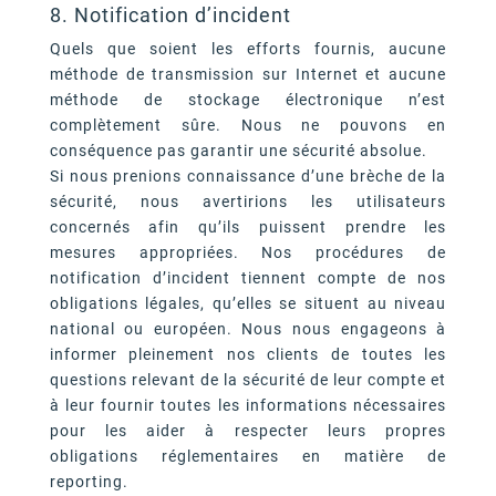
8. Notification d’incident
Quels que soient les efforts fournis, aucune
méthode de transmission sur Internet et aucune
méthode de stockage électronique n’est
complètement sûre. Nous ne pouvons en
conséquence pas garantir une sécurité absolue.
Si nous prenions connaissance d’une brèche de la
sécurité, nous avertirions les utilisateurs
concernés afin qu’ils puissent prendre les
mesures appropriées. Nos procédures de
notification d’incident tiennent compte de nos
obligations légales, qu’elles se situent au niveau
national ou européen. Nous nous engageons à
informer pleinement nos clients de toutes les
questions relevant de la sécurité de leur compte et
à leur fournir toutes les informations nécessaires
pour les aider à respecter leurs propres
obligations réglementaires en matière de
reporting.