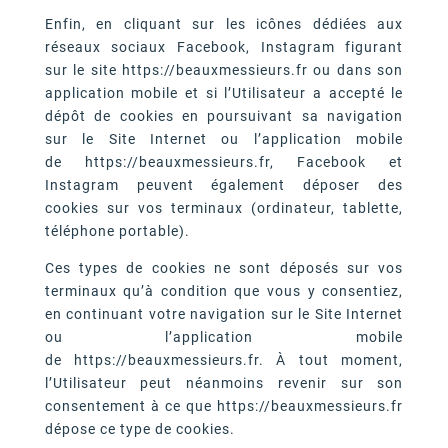
Enfin, en cliquant sur les icônes dédiées aux
réseaux sociaux Facebook, Instagram figurant
sur le site https://beauxmessieurs.fr ou dans son
application mobile et si l’Utilisateur a accepté le
dépôt de cookies en poursuivant sa navigation
sur le Site Internet ou l’application mobile
de https://beauxmessieurs.fr, Facebook et
Instagram peuvent également déposer des
cookies sur vos terminaux (ordinateur, tablette,
téléphone portable).
Ces types de cookies ne sont déposés sur vos
terminaux qu’à condition que vous y consentiez,
en continuant votre navigation sur le Site Internet
ou l’application mobile
de https://beauxmessieurs.fr. À tout moment,
l’Utilisateur peut néanmoins revenir sur son
consentement à ce que https://beauxmessieurs.fr
dépose ce type de cookies.