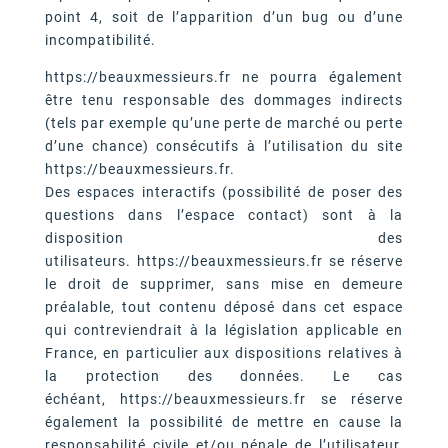
point 4, soit de l’apparition d’un bug ou d’une
incompatibilité.
https://beauxmessieurs.fr ne pourra également
être tenu responsable des dommages indirects
(tels par exemple qu’une perte de marché ou perte
d’une chance) consécutifs à l’utilisation du site
https://beauxmessieurs.fr.
Des espaces interactifs (possibilité de poser des
questions dans l’espace contact) sont à la
disposition des
utilisateurs. https://beauxmessieurs.fr se réserve
le droit de supprimer, sans mise en demeure
préalable, tout contenu déposé dans cet espace
qui contreviendrait à la législation applicable en
France, en particulier aux dispositions relatives à
la protection des données. Le cas
échéant, https://beauxmessieurs.fr se réserve
également la possibilité de mettre en cause la
responsabilité civile et/ou pénale de l’utilisateur,