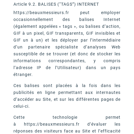
Article 9.2. BALISES (“TAGS”) INTERNET
https://beauxmessieurs.fr peut employer
occasionnellement des balises Internet
(également appelées « tags », ou balises d’action,
GIF à un pixel, GIF transparents, GIF invisibles et
GIF un à un) et les déployer par l’intermédiaire
d’un partenaire spécialiste d’analyses Web
susceptible de se trouver (et donc de stocker les
informations correspondantes, y compris
l’adresse IP de l’Utilisateur) dans un pays
étranger.
Ces balises sont placées à la fois dans les
publicités en ligne permettant aux internautes
d’accéder au Site, et sur les différentes pages de
celui-ci.
Cette technologie permet
à https://beauxmessieurs.fr d’évaluer les
réponses des visiteurs face au Site et l’efficacité