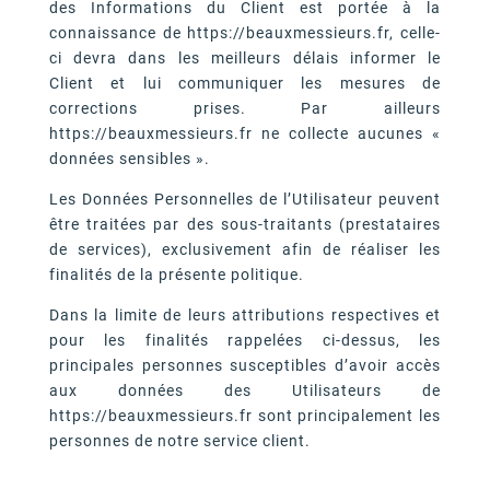
des Informations du Client est portée à la
connaissance de https://beauxmessieurs.fr, celle-
ci devra dans les meilleurs délais informer le
Client et lui communiquer les mesures de
corrections prises. Par ailleurs
https://beauxmessieurs.fr ne collecte aucunes «
données sensibles ».
Les Données Personnelles de l’Utilisateur peuvent
être traitées par des sous-traitants (prestataires
de services), exclusivement afin de réaliser les
finalités de la présente politique.
Dans la limite de leurs attributions respectives et
pour les finalités rappelées ci-dessus, les
principales personnes susceptibles d’avoir accès
aux données des Utilisateurs de
https://beauxmessieurs.fr sont principalement les
personnes de notre service client.