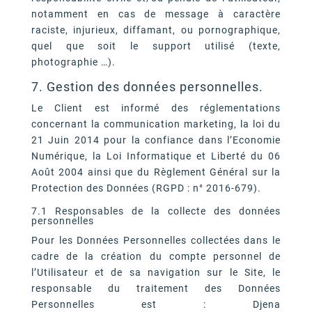
notamment en cas de message à caractère
raciste, injurieux, diffamant, ou pornographique,
quel que soit le support utilisé (texte,
photographie …).
7. Gestion des données personnelles.
Le Client est informé des réglementations
concernant la communication marketing, la loi du
21 Juin 2014 pour la confiance dans l’Economie
Numérique, la Loi Informatique et Liberté du 06
Août 2004 ainsi que du Règlement Général sur la
Protection des Données (RGPD : n° 2016-679).
7.1 Responsables de la collecte des données
personnelles
Pour les Données Personnelles collectées dans le
cadre de la création du compte personnel de
l’Utilisateur et de sa navigation sur le Site, le
responsable du traitement des Données
Personnelles est : Djena