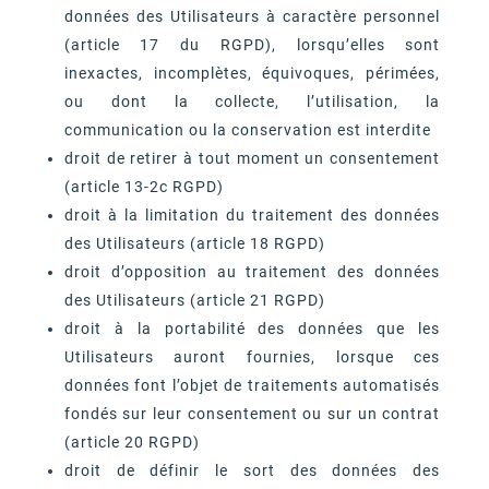
données des Utilisateurs à caractère personnel
(article 17 du RGPD), lorsqu’elles sont
inexactes, incomplètes, équivoques, périmées,
ou dont la collecte, l’utilisation, la
communication ou la conservation est interdite
droit de retirer à tout moment un consentement
(article 13-2c RGPD)
droit à la limitation du traitement des données
des Utilisateurs (article 18 RGPD)
droit d’opposition au traitement des données
des Utilisateurs (article 21 RGPD)
droit à la portabilité des données que les
Utilisateurs auront fournies, lorsque ces
données font l’objet de traitements automatisés
fondés sur leur consentement ou sur un contrat
(article 20 RGPD)
droit de définir le sort des données des