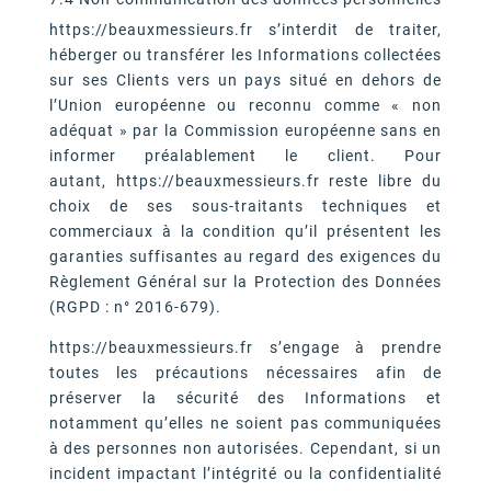
https://beauxmessieurs.fr s’interdit de traiter,
héberger ou transférer les Informations collectées
sur ses Clients vers un pays situé en dehors de
l’Union européenne ou reconnu comme « non
adéquat » par la Commission européenne sans en
informer préalablement le client. Pour
autant, https://beauxmessieurs.fr reste libre du
choix de ses sous-traitants techniques et
commerciaux à la condition qu’il présentent les
garanties suffisantes au regard des exigences du
Règlement Général sur la Protection des Données
(RGPD : n° 2016-679).
https://beauxmessieurs.fr s’engage à prendre
toutes les précautions nécessaires afin de
préserver la sécurité des Informations et
notamment qu’elles ne soient pas communiquées
à des personnes non autorisées. Cependant, si un
incident impactant l’intégrité ou la confidentialité