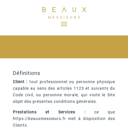
Définitions
Client :
tout professionnel ou personne physique
capable au sens des articles 1123 et suivants du
Code civil, ou personne morale, qui visite le Site
objet des présentes conditions générales.
Prestations et Services :
ce que
https://beauxmessieurs.fr met à disposition des
Clients.