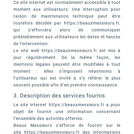
Ce site internet est normalement accessible à tout
moment aux utilisateurs. Une interruption pour
raison de maintenance technique peut être
toutefois décidée par https://beauxmessieurs.fr,
qui s’efforcera alors de communiquer
préalablement aux utilisateurs les dates et heures
de l’intervention.
Le site web https://beauxmessieurs.fr est mis à
jour régulièrement. De la même façon, les
mentions légales peuvent être modifiées à tout
moment : elles s’imposent néanmoins à
l’utilisateur qui est invité à s’y référer le plus
souvent possible afin d’en prendre connaissance.
3. Description des services fournis.
Le site internet https://beauxmessieurs.fr a pour
objet de fournir une information concernant
l’ensemble des activités offertes.
Beaux Messieurs s’efforce de fournir sur le
site https://beauxmessieurs.fr des informations