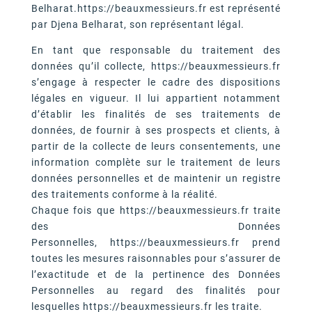
Belharat.https://beauxmessieurs.fr est représenté
par Djena Belharat, son représentant légal.
En tant que responsable du traitement des
données qu’il collecte, https://beauxmessieurs.fr
s’engage à respecter le cadre des dispositions
légales en vigueur. Il lui appartient notamment
d’établir les finalités de ses traitements de
données, de fournir à ses prospects et clients, à
partir de la collecte de leurs consentements, une
information complète sur le traitement de leurs
données personnelles et de maintenir un registre
des traitements conforme à la réalité.
Chaque fois que https://beauxmessieurs.fr traite
des Données
Personnelles, https://beauxmessieurs.fr prend
toutes les mesures raisonnables pour s’assurer de
l’exactitude et de la pertinence des Données
Personnelles au regard des finalités pour
lesquelles https://beauxmessieurs.fr les traite.