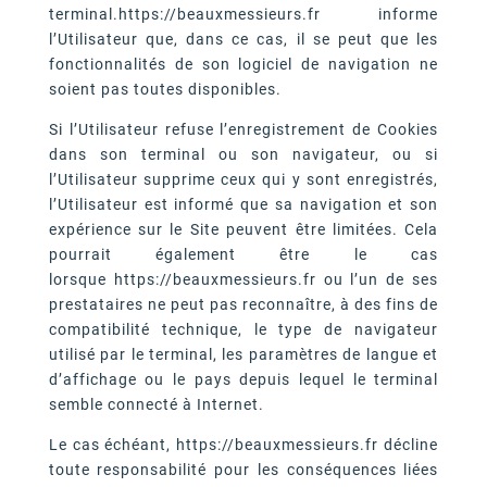
terminal.https://beauxmessieurs.fr informe
l’Utilisateur que, dans ce cas, il se peut que les
fonctionnalités de son logiciel de navigation ne
soient pas toutes disponibles.
Si l’Utilisateur refuse l’enregistrement de Cookies
dans son terminal ou son navigateur, ou si
l’Utilisateur supprime ceux qui y sont enregistrés,
l’Utilisateur est informé que sa navigation et son
expérience sur le Site peuvent être limitées. Cela
pourrait également être le cas
lorsque https://beauxmessieurs.fr ou l’un de ses
prestataires ne peut pas reconnaître, à des fins de
compatibilité technique, le type de navigateur
utilisé par le terminal, les paramètres de langue et
d’affichage ou le pays depuis lequel le terminal
semble connecté à Internet.
Le cas échéant, https://beauxmessieurs.fr décline
toute responsabilité pour les conséquences liées