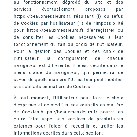
au fonctionnement dégradé du Site et des
services éventuellement proposés par
https://beauxmessieurs.fr, résultant (i) du refus
de Cookies par l’Utilisateur (ii) de l’impossibilité
pour https://beauxmessieurs.fr d’enregistrer ou
de consulter les Cookies nécessaires à leur
fonctionnement du fait du choix de l’Utilisateur.
Pour la gestion des Cookies et des choix de
l’Utilisateur, la configuration de chaque
navigateur est différente. Elle est décrite dans le
menu d’aide du navigateur, qui permettra de
savoir de quelle manière l’Utilisateur peut modifier
ses souhaits en matière de Cookies.
À tout moment, l’Utilisateur peut faire le choix
d’exprimer et de modifier ses souhaits en matière
de Cookies.https://beauxmessieurs.fr pourra en
outre faire appel aux services de prestataires
externes pour l’aider à recueillir et traiter les
informations décrites dans cette section.