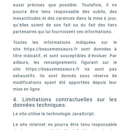
aussi précises que possible. Toutefois, il ne
pourra être tenu responsable des oublis, des
inexactitudes et des carences dans la mise à jour,
qu’elles soient de son fait ou du fait des tiers
partenaires qui lui fournissent ces informations.
Toutes les informations indiquées sur le
site https://beauxmessieurs.fr sont données à
titre indicatif, et sont susceptibles d’évoluer. Par
ailleurs, les renseignements figurant sur le
site https://beauxmessieurs.fr ne sont pas
exhaustifs. Ils sont donnés sous réserve de
modifications ayant été apportées depuis leur
mise en ligne.
4. Limitations contractuelles sur les
données techniques.
Le site utilise la technologie JavaScript.
Le site Internet ne pourra être tenu responsable