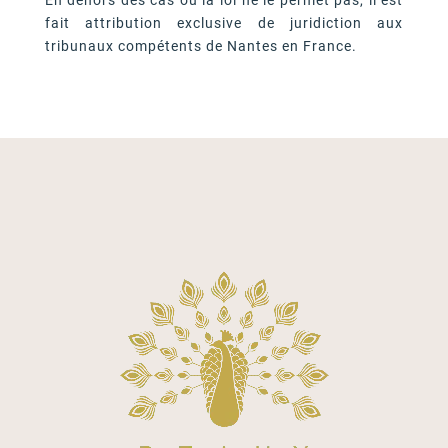
fait attribution exclusive de juridiction aux
tribunaux compétents de Nantes en France.