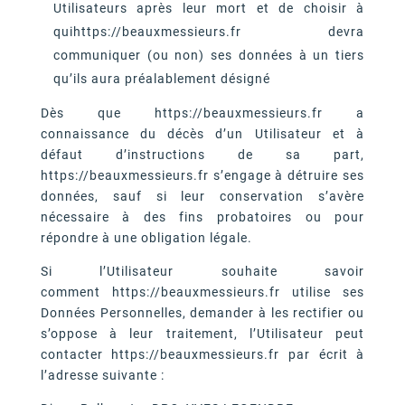
Utilisateurs après leur mort et de choisir à
quihttps://beauxmessieurs.fr devra
communiquer (ou non) ses données à un tiers
qu’ils aura préalablement désigné
Dès que https://beauxmessieurs.fr a
connaissance du décès d’un Utilisateur et à
défaut d’instructions de sa part,
https://beauxmessieurs.fr s’engage à détruire ses
données, sauf si leur conservation s’avère
nécessaire à des fins probatoires ou pour
répondre à une obligation légale.
Si l’Utilisateur souhaite savoir
comment https://beauxmessieurs.fr utilise ses
Données Personnelles, demander à les rectifier ou
s’oppose à leur traitement, l’Utilisateur peut
contacter https://beauxmessieurs.fr par écrit à
l’adresse suivante :