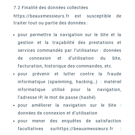
7.2 Finalité des données collectées
https://beauxmessieurs.fr est susceptible de
traiter tout ou partie des données :
pour permettre la navigation sur le Site et la
gestion et la traçabilité des prestations et
services commandés par l’utilisateur : données
de connexion et d’utilisation du Site,
facturation, historique des commandes, etc.
pour prévenir et lutter contre la fraude
informatique (spamming, hacking…) : matériel
informatique utilisé pour la navigation,
l’adresse IP, le mot de passe (hashé)
pour améliorer la navigation sur le Site :
données de connexion et d’utilisation
pour mener des enquêtes de satisfaction
facultatives surhttps://beauxmessieurs.fr :