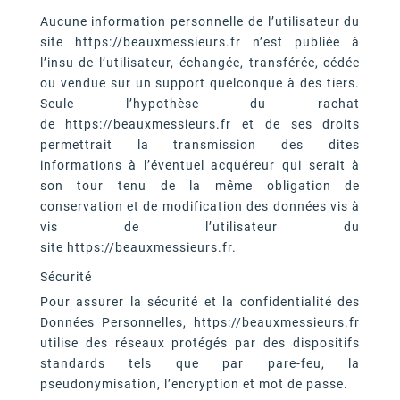
Aucune information personnelle de l’utilisateur du
site https://beauxmessieurs.fr n’est publiée à
l’insu de l’utilisateur, échangée, transférée, cédée
ou vendue sur un support quelconque à des tiers.
Seule l’hypothèse du rachat
de https://beauxmessieurs.fr et de ses droits
permettrait la transmission des dites
informations à l’éventuel acquéreur qui serait à
son tour tenu de la même obligation de
conservation et de modification des données vis à
vis de l’utilisateur du
site https://beauxmessieurs.fr.
Sécurité
Pour assurer la sécurité et la confidentialité des
Données Personnelles, https://beauxmessieurs.fr
utilise des réseaux protégés par des dispositifs
standards tels que par pare-feu, la
pseudonymisation, l’encryption et mot de passe.