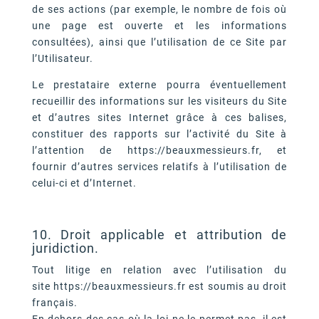
de ses actions (par exemple, le nombre de fois où
une page est ouverte et les informations
consultées), ainsi que l’utilisation de ce Site par
l’Utilisateur.
Le prestataire externe pourra éventuellement
recueillir des informations sur les visiteurs du Site
et d’autres sites Internet grâce à ces balises,
constituer des rapports sur l’activité du Site à
l’attention de https://beauxmessieurs.fr, et
fournir d’autres services relatifs à l’utilisation de
celui-ci et d’Internet.
10. Droit applicable et attribution de
juridiction.
Tout litige en relation avec l’utilisation du
site https://beauxmessieurs.fr est soumis au droit
français.
En dehors des cas où la loi ne le permet pas, il est