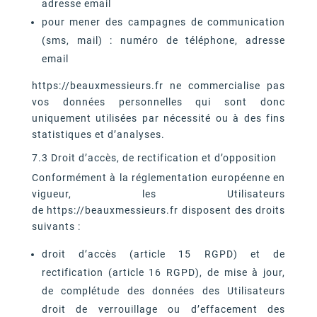
adresse email
pour mener des campagnes de communication
(sms, mail) : numéro de téléphone, adresse
email
https://beauxmessieurs.fr ne commercialise pas
vos données personnelles qui sont donc
uniquement utilisées par nécessité ou à des fins
statistiques et d’analyses.
7.3 Droit d’accès, de rectification et d’opposition
Conformément à la réglementation européenne en
vigueur, les Utilisateurs
de https://beauxmessieurs.fr disposent des droits
suivants :
droit d’accès (article 15 RGPD) et de
rectification (article 16 RGPD), de mise à jour,
de complétude des données des Utilisateurs
droit de verrouillage ou d’effacement des