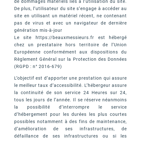
de dommages matériels liés à l’utilisation du site.
De plus, l’utilisateur du site s’engage à accéder au
site en utilisant un matériel récent, ne contenant
pas de virus et avec un navigateur de dernière
génération mis-à-jour
Le site https://beauxmessieurs.fr est hébergé
chez un prestataire hors territoire de l’Union
Européenne conformément aux dispositions du
Règlement Général sur la Protection des Données
(RGPD : n° 2016-679)
L’objectif est d’apporter une prestation qui assure
le meilleur taux d’accessibilité. L’hébergeur assure
la continuité de son service 24 Heures sur 24,
tous les jours de l’année. Il se réserve néanmoins
la possibilité d’interrompre le service
d’hébergement pour les durées les plus courtes
possibles notamment à des fins de maintenance,
d’amélioration de ses infrastructures, de
défaillance de ses infrastructures ou si les