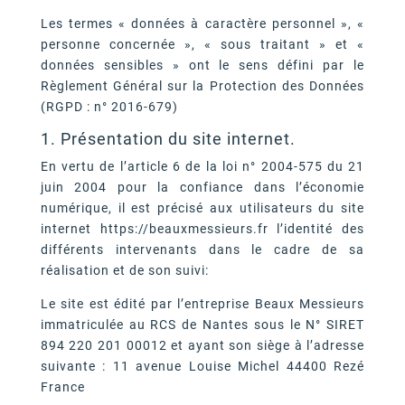
Les termes « données à caractère personnel », «
personne concernée », « sous traitant » et «
données sensibles » ont le sens défini par le
Règlement Général sur la Protection des Données
(RGPD : n° 2016-679)
1. Présentation du site internet.
En vertu de l’article 6 de la loi n° 2004-575 du 21
juin 2004 pour la confiance dans l’économie
numérique, il est précisé aux utilisateurs du site
internet https://beauxmessieurs.fr l’identité des
différents intervenants dans le cadre de sa
réalisation et de son suivi:
Le site est édité par l’entreprise Beaux Messieurs
immatriculée au RCS de Nantes sous le N° SIRET
894 220 201 00012 et ayant son siège à l’adresse
suivante : 11 avenue Louise Michel 44400 Rezé
France