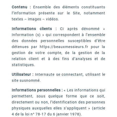
Contenu :
Ensemble des éléments constituants
l’information présente sur le Site, notamment
textes – images – vidéos.
Informations clients :
Ci après dénommé «
Information (s) » qui correspondent à l’ensemble
des données personnelles susceptibles d’être
détenues par https://beauxmessieurs.fr pour la
gestion de votre compte, de la gestion de la
relation client et à des fins d’analyses et de
statistiques.
Utilisateur :
Internaute se connectant, utilisant le
site susnommé.
Informations personnelles :
« Les informations qui
permettent, sous quelque forme que ce soit,
directement ou non, l’identification des personnes
physiques auxquelles elles s’appliquent » (article
4 de la loi n° 78-17 du 6 janvier 1978).