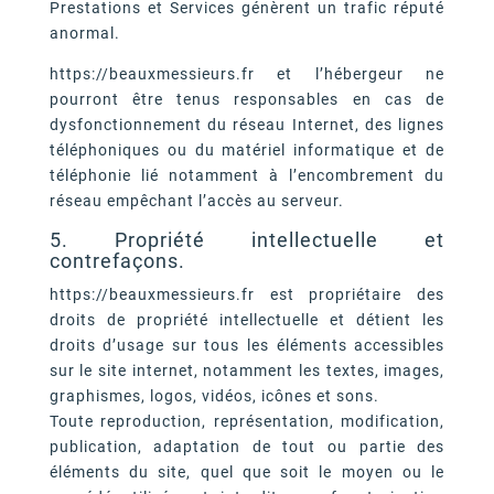
Prestations et Services génèrent un trafic réputé
anormal.
https://beauxmessieurs.fr et l’hébergeur ne
pourront être tenus responsables en cas de
dysfonctionnement du réseau Internet, des lignes
téléphoniques ou du matériel informatique et de
téléphonie lié notamment à l’encombrement du
réseau empêchant l’accès au serveur.
5. Propriété intellectuelle et
contrefaçons.
https://beauxmessieurs.fr est propriétaire des
droits de propriété intellectuelle et détient les
droits d’usage sur tous les éléments accessibles
sur le site internet, notamment les textes, images,
graphismes, logos, vidéos, icônes et sons.
Toute reproduction, représentation, modification,
publication, adaptation de tout ou partie des
éléments du site, quel que soit le moyen ou le