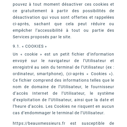
pouvez à tout moment désactiver ces cookies et
ce gratuitement à partir des possibilités de
désactivation qui vous sont offertes et rappelées
ci-après, sachant que cela peut réduire ou
empêcher l’accessibilité à tout ou partie des
Services proposés par le site.
9.1. « COOKIES »
Un « cookie » est un petit fichier d’information
envoyé sur le navigateur de l’Utilisateur et
enregistré au sein du terminal de l’Utilisateur (ex :
ordinateur, smartphone), (ci-après « Cookies »).
Ce fichier comprend des informations telles que le
nom de domaine de l’Utilisateur, le fournisseur
d’accès Internet de l’Utilisateur, le système
d’exploitation de l’Utilisateur, ainsi que la date et
l’heure d’accès. Les Cookies ne risquent en aucun
cas d’endommager le terminal de l’Utilisateur.
https://beauxmessieurs.fr est susceptible de