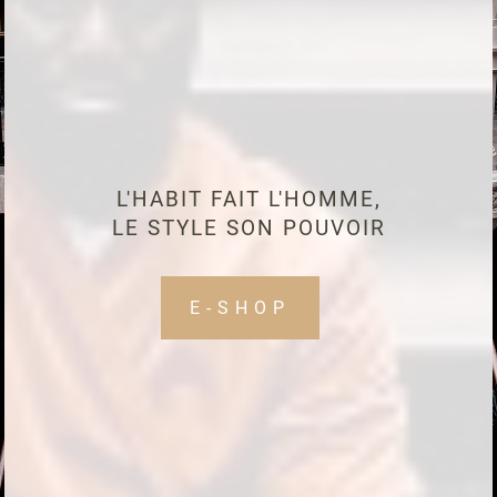
L'HABIT FAIT L'HOMME,
LE STYLE SON POUVOIR
E-SHOP