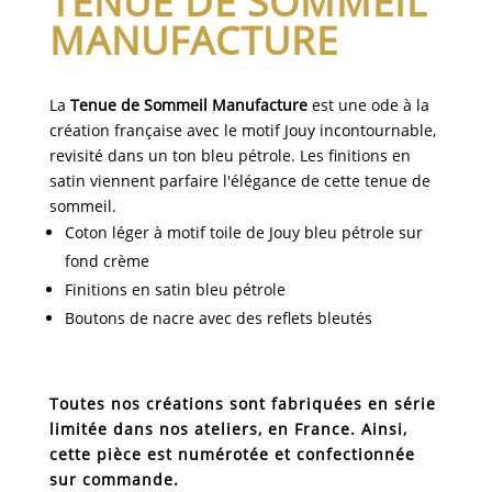
TENUE DE SOMMEIL
MANUFACTURE
La
Tenue de Sommeil Manufacture
est une ode à la
création française avec le motif Jouy incontournable,
revisité dans un ton bleu pétrole. Les finitions en
satin viennent parfaire l'élégance de cette tenue de
sommeil.
Coton léger à motif toile de Jouy bleu pétrole sur
fond crème
Finitions en satin bleu pétrole
Boutons de nacre avec des reflets bleutés
Toutes nos créations sont fabriquées en série
limitée dans nos ateliers, en France. Ainsi,
cette pièce est numérotée et confectionnée
sur commande.