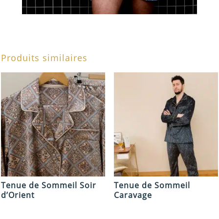
Produits similaires
Tenue de Sommeil Soir
Tenue de Sommeil
d’Orient
Caravage