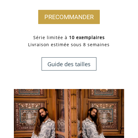
PRECOMMANDER
Série limitée à
10 exemplaires
Livraison estimée sous 8 semaines
Guide des tailles