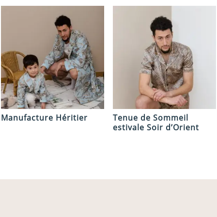
Manufacture Héritier
Tenue de Sommeil
estivale Soir d’Orient