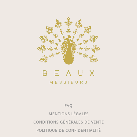
FAQ
MENTIONS LÉGALES
CONDITIONS GÉNÉRALES DE VENTE
POLITIQUE DE CONFIDENTIALITÉ